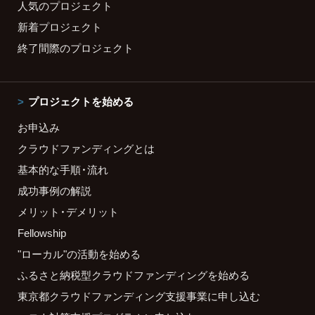
人気のプロジェクト
新着プロジェクト
終了間際のプロジェクト
プロジェクトを始める
お申込み
クラウドファンディングとは
基本的な手順・流れ
成功事例の解説
メリット・デメリット
Fellowship
"ローカル"の活動を始める
ふるさと納税型クラウドファンディングを始める
東京都クラウドファンディング支援事業に申し込む