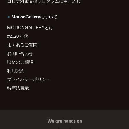
コロナ対策支援プログラムに申し込む
MotionGalleryについて
MOTIONGALLERYとは
#2020 年代
よくあるご質問
お問い合わせ
取材のご相談
利用規約
プライバシーポリシー
特商法表示
We are hands on