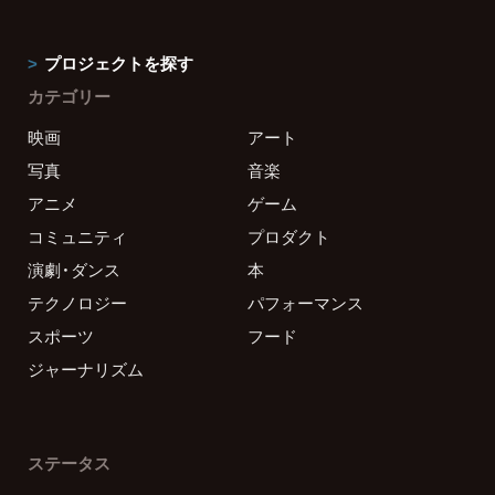
プロジェクトを探す
カテゴリー
映画
アート
写真
音楽
アニメ
ゲーム
コミュニティ
プロダクト
演劇・ダンス
本
テクノロジー
パフォーマンス
スポーツ
フード
ジャーナリズム
ステータス