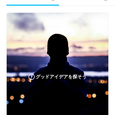
グッドアイデアを探そう