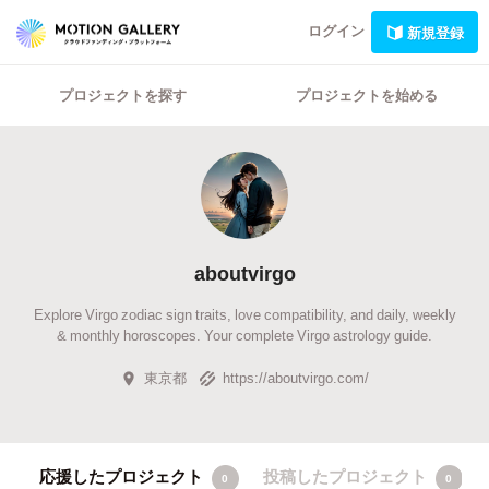
ログイン
新規登録
プロジェクトを探す
プロジェクトを始める
aboutvirgo
Explore Virgo zodiac sign traits, love compatibility, and daily, weekly
& monthly horoscopes. Your complete Virgo astrology guide.
東京都
https://aboutvirgo.com/
応援したプロジェクト
投稿したプロジェクト
0
0