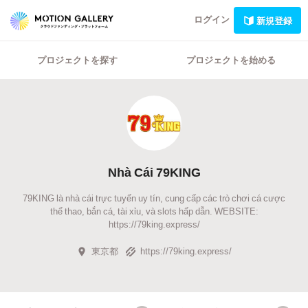
ログイン
新規登録
プロジェクトを探す
プロジェクトを始める
Nhà Cái 79KING
79KING là nhà cái trực tuyến uy tín, cung cấp các trò chơi cá cược
thể thao, bắn cá, tài xỉu, và slots hấp dẫn. WEBSITE:
https://79king.express/
東京都
https://79king.express/