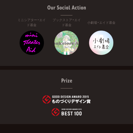
Our Social Action
ミニシアター・エイ
ブックストア・エイ
小劇場・エイド基金
ド基金
ド基金
Prize