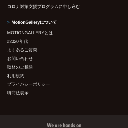
コロナ対策支援プログラムに申し込む
MotionGalleryについて
MOTIONGALLERYとは
#2020 年代
よくあるご質問
お問い合わせ
取材のご相談
利用規約
プライバシーポリシー
特商法表示
We are hands on