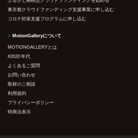
ふるさと納税型クラウドファンディングを始める
東京都クラウドファンディング支援事業に申し込む
コロナ対策支援プログラムに申し込む
MotionGalleryについて
MOTIONGALLERYとは
#2020 年代
よくあるご質問
お問い合わせ
取材のご相談
利用規約
プライバシーポリシー
特商法表示