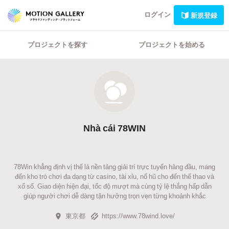
ログイン
新規登録
プロジェクトを探す
プロジェクトを始める
Nhà cái 78WIN
78Win khẳng định vị thế là nền tảng giải trí trực tuyến hàng đầu, mang
đến kho trò chơi đa dạng từ casino, tài xỉu, nổ hũ cho đến thể thao và
xổ số. Giao diện hiện đại, tốc độ mượt mà cùng tỷ lệ thắng hấp dẫn
giúp người chơi dễ dàng tận hưởng trọn vẹn từng khoảnh khắc
東京都
https://www.78wind.love/