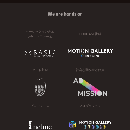
We are hands on
ベーシックインカム
PODCAST番組
プラットフォーム
アート基金
社会を動かすかけ声
プロデュース
プロダクション