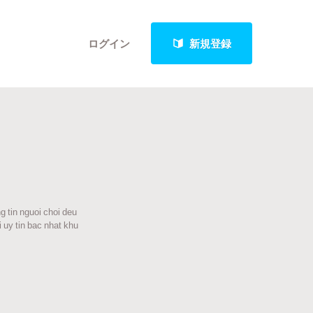
ログイン
新規登録
クト
g tin nguoi choi deu
最新進捗報告から探す
i uy tin bac nhat khu