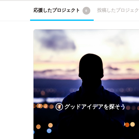
応援したプロジェクト
投稿したプロジェ
0
グッドアイデアを探そう