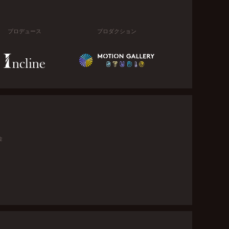
プロデュース
プロダクション
金