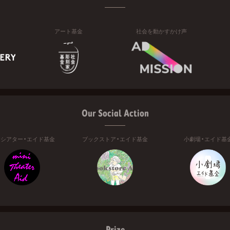
アート基金
社会を動かすかけ声
Our Social Action
ニシアター・エイド基金
ブックストア・エイド基金
小劇場・エイド基
Prize