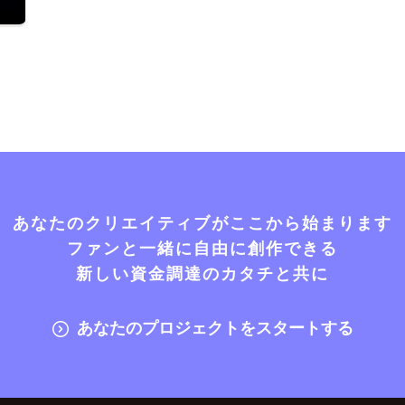
あなたのクリエイティブがここから始まります
ファンと一緒に自由に創作できる
新しい資金調達のカタチと共に
あなたのプロジェクトをスタートする