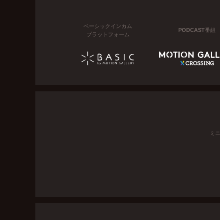
ベーシックインカム
PODCAST番組
プラットフォーム
ミ