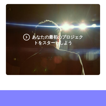
あなたの最初のプロジェク
トをスタートしよう