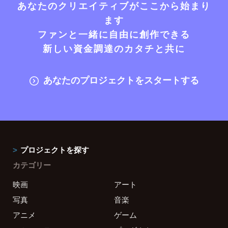
あなたのクリエイティブがここから始まり
ます
ファンと一緒に自由に創作できる
新しい資金調達のカタチと共に
あなたのプロジェクトをスタートする
プロジェクトを探す
カテゴリー
映画
アート
写真
音楽
アニメ
ゲーム