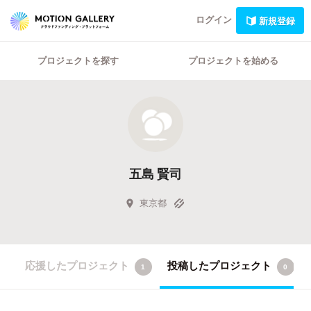
ログイン
新規登録
プロジェクトを探す
プロジェクトを始める
五島 賢司
東京都
応援したプロジェクト
投稿したプロジェクト
1
0