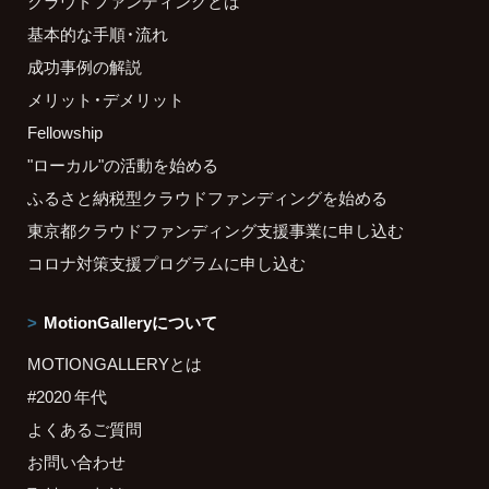
クラウドファンディングとは
基本的な手順・流れ
成功事例の解説
メリット・デメリット
Fellowship
"ローカル"の活動を始める
ふるさと納税型クラウドファンディングを始める
東京都クラウドファンディング支援事業に申し込む
コロナ対策支援プログラムに申し込む
MotionGalleryについて
MOTIONGALLERYとは
#2020 年代
よくあるご質問
お問い合わせ