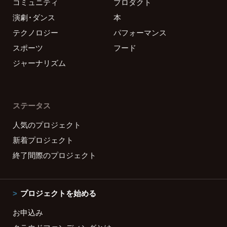
コミュニティ
プロダクト
演劇・ダンス
本
テクノロジー
パフォーマンス
スポーツ
フード
ジャーナリズム
ステータス
人気のプロジェクト
新着プロジェクト
終了間際のプロジェクト
プロジェクトを始める
お申込み