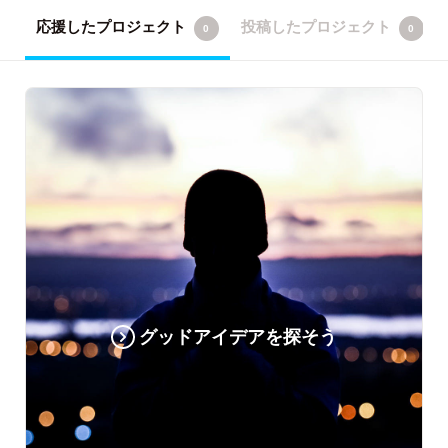
応援したプロジェクト
投稿したプロジェクト
0
0
グッドアイデアを探そう