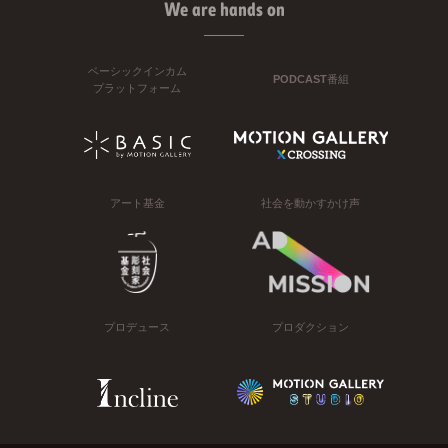
We are hands on
ベーシックインカム
PODCAST番組
プラットフォーム
アート基金
社会を動かすかけ声
プロデュース
プロダクション