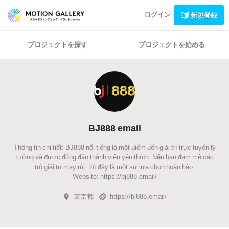
ログイン
新規登録
プロジェクトを探す
プロジェクトを始める
BJ888 email
Thông tin chi tiết: BJ888 nổi tiếng là một điểm đến giải trí trực tuyến lý
tưởng và được đông đảo thành viên yêu thích. Nếu bạn đam mê các
trò giải trí may rủi, thì đây là một sự lựa chọn hoàn hảo.
Website: https://bj888.email/
東京都
https://bj888.email/