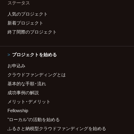
ステータス
人気のプロジェクト
新着プロジェクト
終了間際のプロジェクト
プロジェクトを始める
お申込み
クラウドファンディングとは
基本的な手順・流れ
成功事例の解説
メリット・デメリット
Fellowship
"ローカル"の活動を始める
ふるさと納税型クラウドファンディングを始める