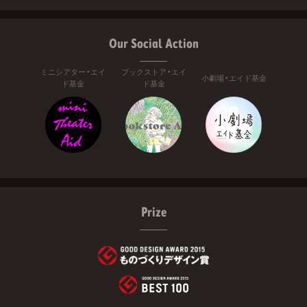
Our Social Action
ミニシアター・エイ
ブックストア・エイ
小劇場・エイド基金
ド基金
ド基金
Prize