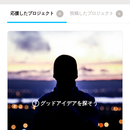
応援したプロジェクト
投稿したプロジェクト
0
0
グッドアイデアを探そう