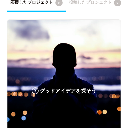
応援したプロジェクト
投稿したプロジェクト
0
0
グッドアイデアを探そう