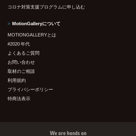
コロナ対策支援プログラムに申し込む
MotionGalleryについて
MOTIONGALLERYとは
#2020 年代
よくあるご質問
お問い合わせ
取材のご相談
利用規約
プライバシーポリシー
特商法表示
We are hands on