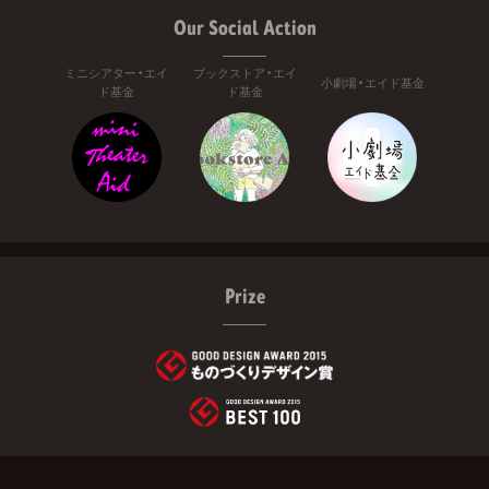
Our Social Action
ミニシアター・エイ
ブックストア・エイ
小劇場・エイド基金
ド基金
ド基金
Prize