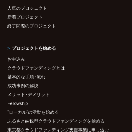
人気のプロジェクト
新着プロジェクト
終了間際のプロジェクト
プロジェクトを始める
お申込み
クラウドファンディングとは
基本的な手順・流れ
成功事例の解説
メリット・デメリット
Fellowship
"ローカル"の活動を始める
ふるさと納税型クラウドファンディングを始める
東京都クラウドファンディング支援事業に申し込む