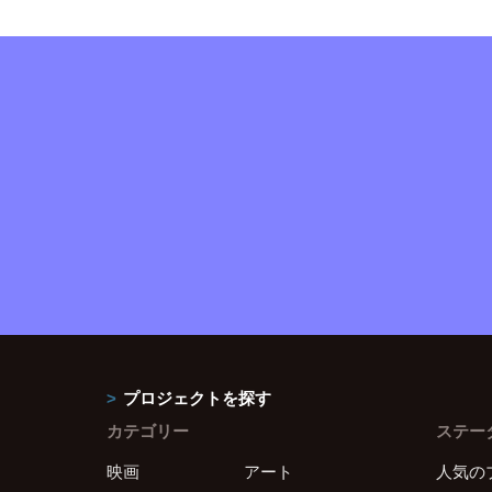
プロジェクトを探す
カテゴリー
ステー
映画
アート
人気の