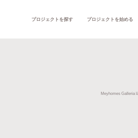
プロジェクトを探す
プロジェクトを始める
Meyhomes Galleria là
カテゴリーから探す