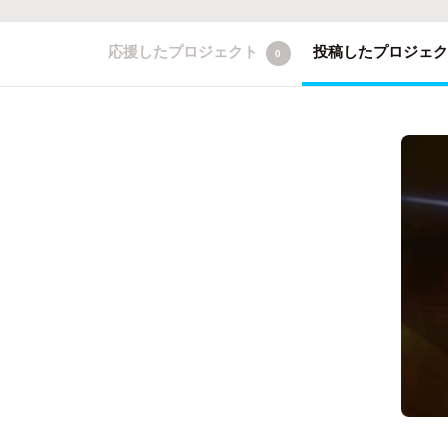
応援したプロジェクト
投稿したプロジェ
0