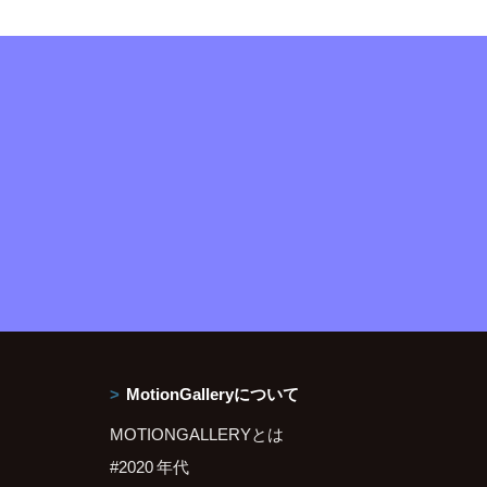
MotionGalleryについて
MOTIONGALLERYとは
#2020 年代