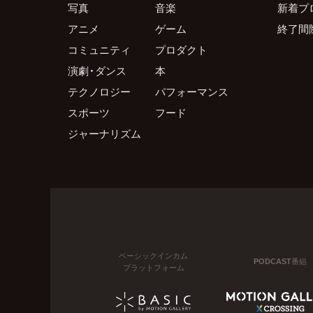
写真
音楽
新着プ
アニメ
ゲーム
終了間
コミュニティ
プロダクト
演劇・ダンス
本
テクノロジー
パフォーマンス
スポーツ
フード
ジャーナリズム
ベーシックインカム
PODCAST番組
プラットフォーム