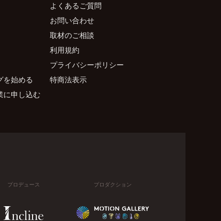
よくあるご質問
お問い合わせ
取材のご相談
利用規約
プライバシーポリシー
グを始める
特商法表示
業に申し込む
プロデュース
プロダクション