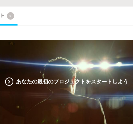
クト
0
あなたの最初のプロジェクトをスタートしよう