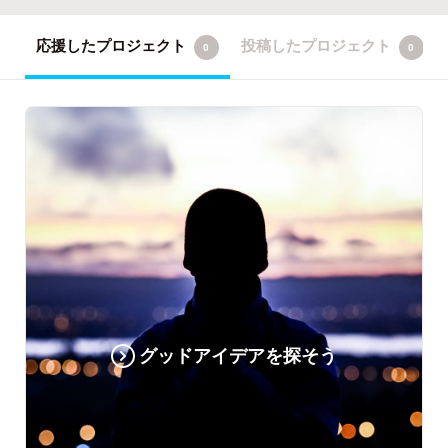
応援したプロジェクト
投稿したプロジェクト
0
0
グッドアイデアを探そう