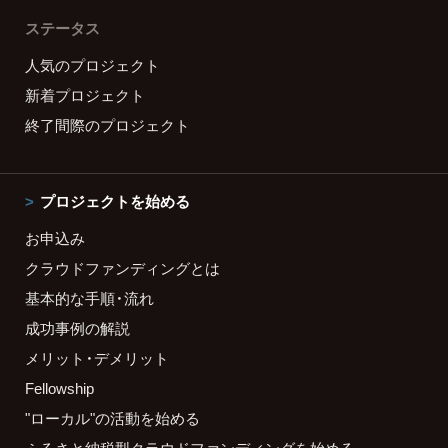
ステータス
人気のプロジェクト
新着プロジェクト
終了間際のプロジェクト
プロジェクトを始める
お申込み
クラウドファンディングとは
基本的な手順・流れ
成功事例の解説
メリット・デメリット
Fellowship
"ローカル"の活動を始める