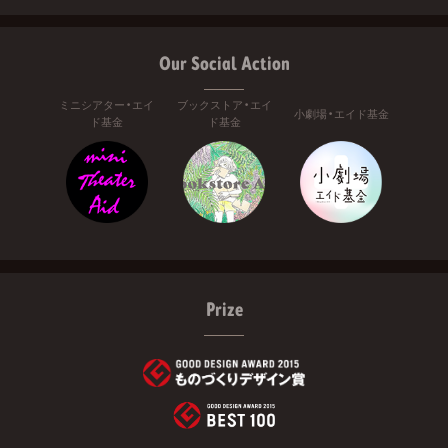
Our Social Action
ミニシアター・エイ
ブックストア・エイ
小劇場・エイド基金
ド基金
ド基金
Prize