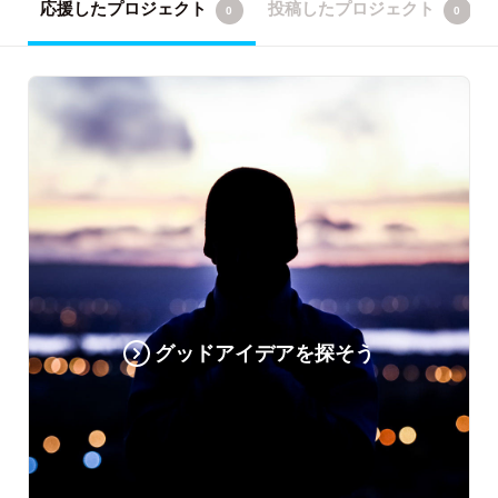
応援したプロジェクト
投稿したプロジェクト
0
0
グッドアイデアを探そう