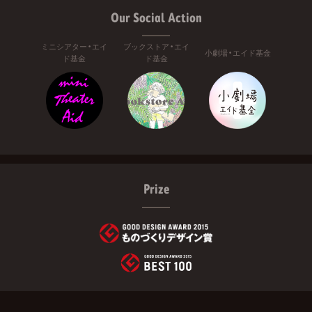
Our Social Action
ミニシアター・エイ
ブックストア・エイ
小劇場・エイド基金
ド基金
ド基金
Prize