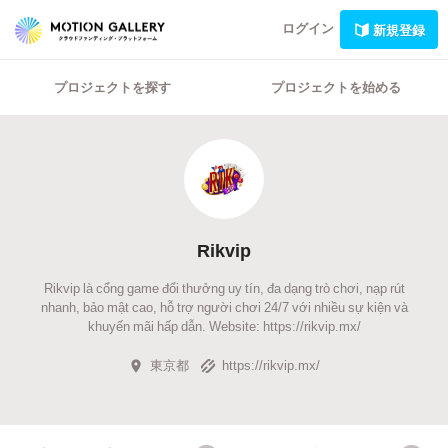
ログイン
新規登録
プロジェクトを探す
プロジェクトを始める
Rikvip
Rikvip là cổng game đổi thưởng uy tín, đa dạng trò chơi, nạp rút
nhanh, bảo mật cao, hỗ trợ người chơi 24/7 với nhiều sự kiện và
khuyến mãi hấp dẫn. Website: https://rikvip.mx/
東京都
https://rikvip.mx/