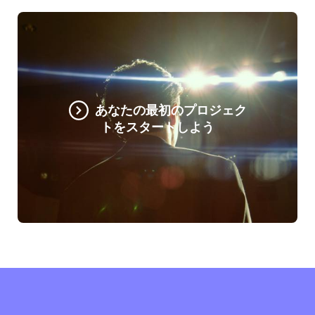
あなたの最初のプロジェク
トをスタートしよう