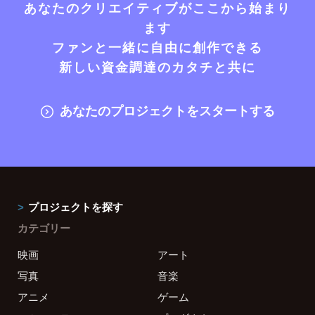
あなたのクリエイティブがここから始まり
ます
ファンと一緒に自由に創作できる
新しい資金調達のカタチと共に
あなたのプロジェクトをスタートする
プロジェクトを探す
カテゴリー
映画
アート
写真
音楽
アニメ
ゲーム