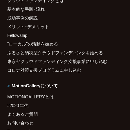
クラウドファンディングとは
基本的な手順・流れ
成功事例の解説
メリット・デメリット
Fellowship
"ローカル"の活動を始める
ふるさと納税型クラウドファンディングを始める
東京都クラウドファンディング支援事業に申し込む
コロナ対策支援プログラムに申し込む
MotionGalleryについて
MOTIONGALLERYとは
#2020 年代
よくあるご質問
お問い合わせ