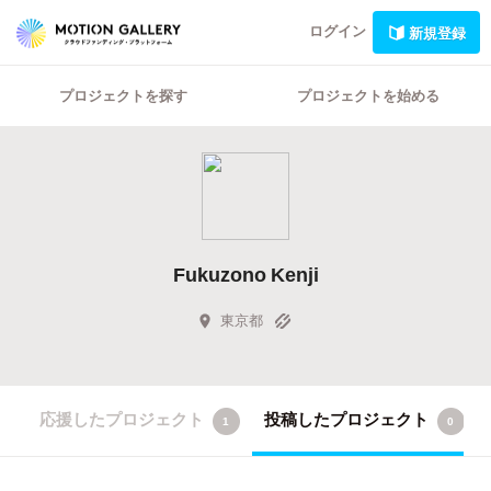
ログイン
新規登録
プロジェクトを探す
プロジェクトを始める
Fukuzono Kenji
東京都
応援したプロジェクト
投稿したプロジェクト
1
0