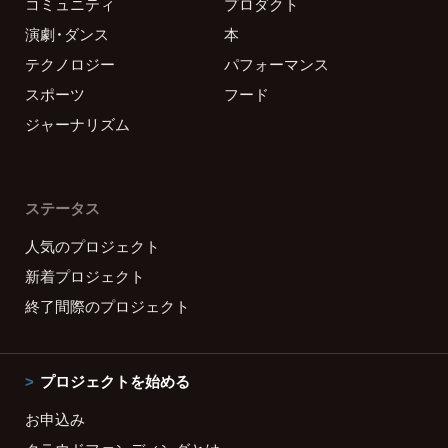
コミュニティ
プロダクト
演劇・ダンス
本
テクノロジー
パフォーマンス
スポーツ
フード
ジャーナリズム
ステータス
人気のプロジェクト
新着プロジェクト
終了間際のプロジェクト
プロジェクトを始める
お申込み