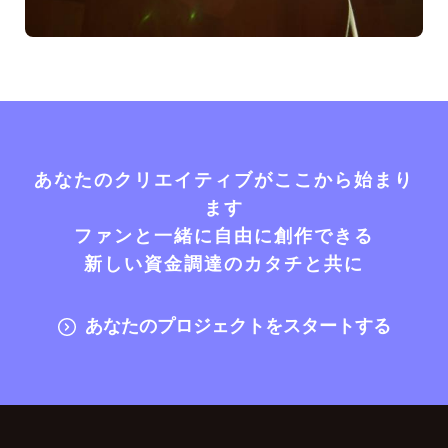
あなたのクリエイティブがここから始まり
ます
ファンと一緒に自由に創作できる
新しい資金調達のカタチと共に
あなたのプロジェクトをスタートする