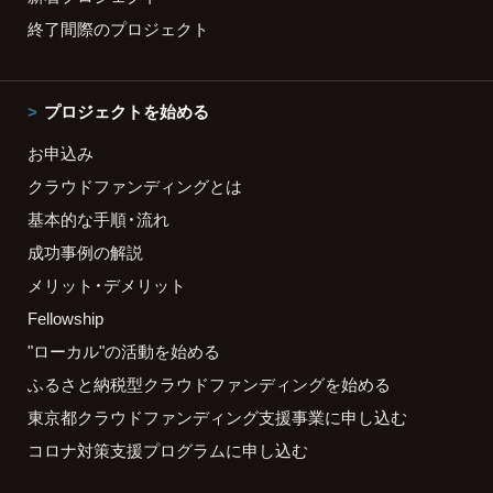
終了間際のプロジェクト
プロジェクトを始める
お申込み
クラウドファンディングとは
基本的な手順・流れ
成功事例の解説
メリット・デメリット
Fellowship
"ローカル"の活動を始める
ふるさと納税型クラウドファンディングを始める
東京都クラウドファンディング支援事業に申し込む
コロナ対策支援プログラムに申し込む