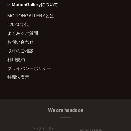
MotionGalleryについて
MOTIONGALLERYとは
#2020 年代
よくあるご質問
お問い合わせ
取材のご相談
利用規約
プライバシーポリシー
特商法表示
We are hands on
ベーシックインカム
PODCAST番組