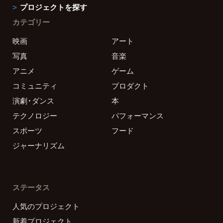
プロジェクトを探す
カテゴリー
映画
アート
写真
音楽
アニメ
ゲーム
コミュニティ
プロダクト
演劇・ダンス
本
テクノロジー
パフォーマンス
スポーツ
フード
ジャーナリズム
ステータス
人気のプロジェクト
新着プロジェクト