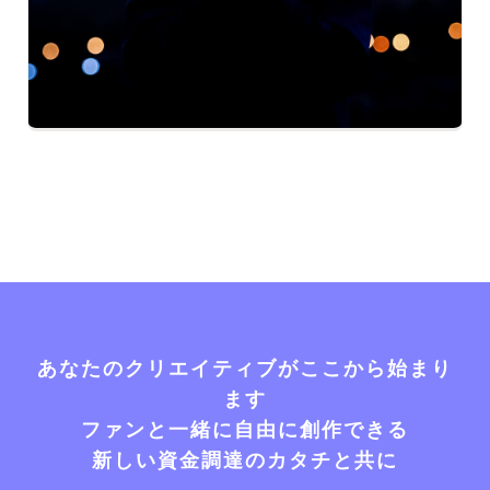
あなたのクリエイティブがここから始まり
ます
ファンと一緒に自由に創作できる
新しい資金調達のカタチと共に