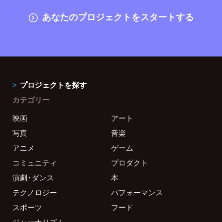
あなたのプロジェクトをスタートする
プロジェクトを探す
カテゴリー
映画
アート
写真
音楽
アニメ
ゲーム
コミュニティ
プロダクト
演劇・ダンス
本
テクノロジー
パフォーマンス
スポーツ
フード