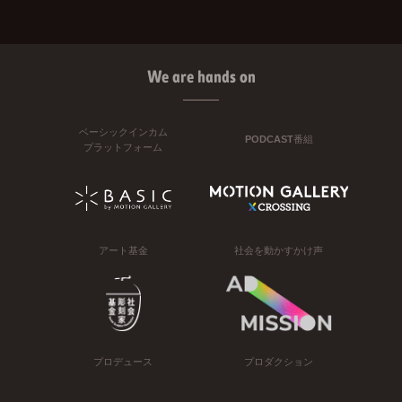
We are hands on
ベーシックインカム
PODCAST番組
プラットフォーム
アート基金
社会を動かすかけ声
プロデュース
プロダクション