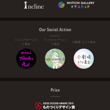
Our Social Action
ミニシアター・エイ
ブックストア・エイ
小劇場・エイド基金
ド基金
ド基金
Prize