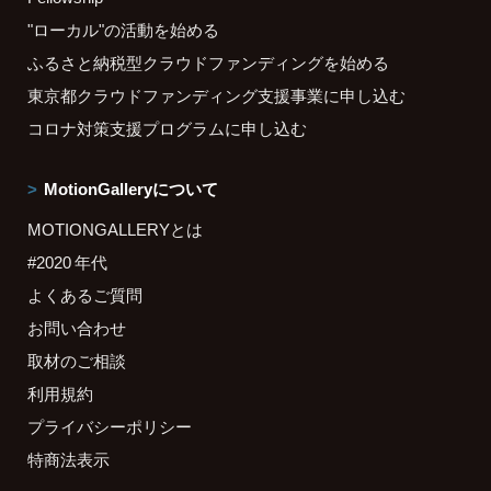
"ローカル"の活動を始める
ふるさと納税型クラウドファンディングを始める
東京都クラウドファンディング支援事業に申し込む
コロナ対策支援プログラムに申し込む
MotionGalleryについて
MOTIONGALLERYとは
#2020 年代
よくあるご質問
お問い合わせ
取材のご相談
利用規約
プライバシーポリシー
特商法表示