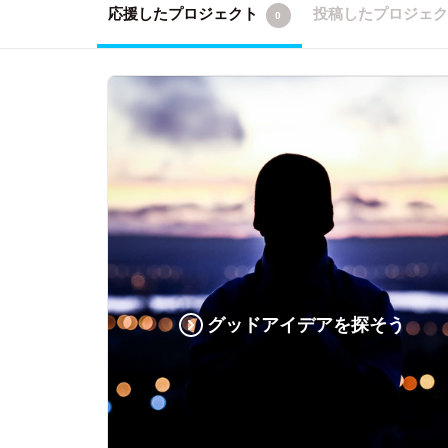
応援したプロジェクト
投稿したプロジェ
0
グッドアイデアを探そう