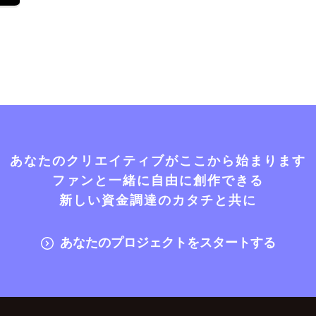
あなたのクリエイティブがここから始まります
ファンと一緒に自由に創作できる
新しい資金調達のカタチと共に
あなたのプロジェクトをスタートする