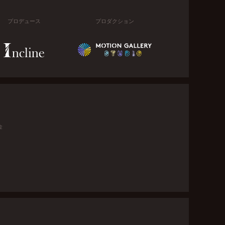
プロデュース
プロダクション
金