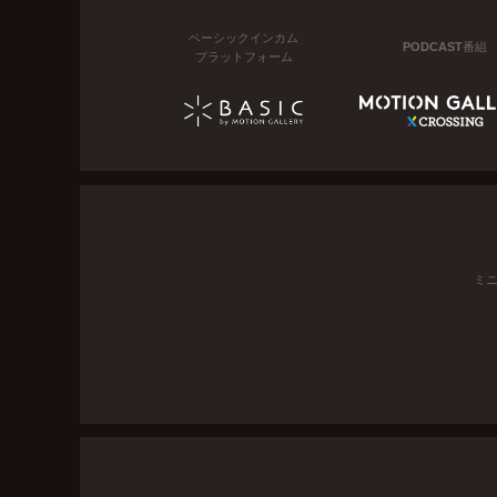
ベーシックインカム
PODCAST番組
プラットフォーム
ミ