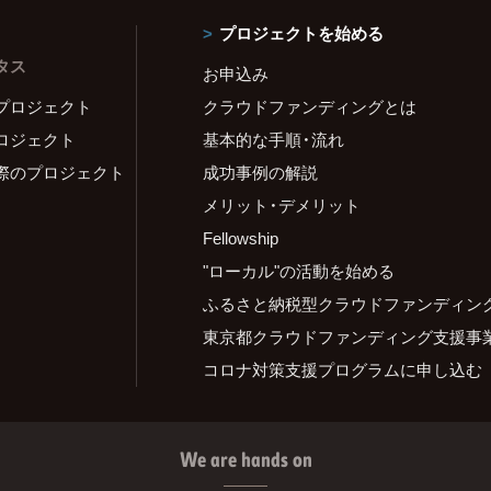
プロジェクトを始める
タス
お申込み
プロジェクト
クラウドファンディングとは
ロジェクト
基本的な手順・流れ
際のプロジェクト
成功事例の解説
メリット・デメリット
Fellowship
"ローカル"の活動を始める
ふるさと納税型クラウドファンディン
東京都クラウドファンディング支援事
コロナ対策支援プログラムに申し込む
We are hands on