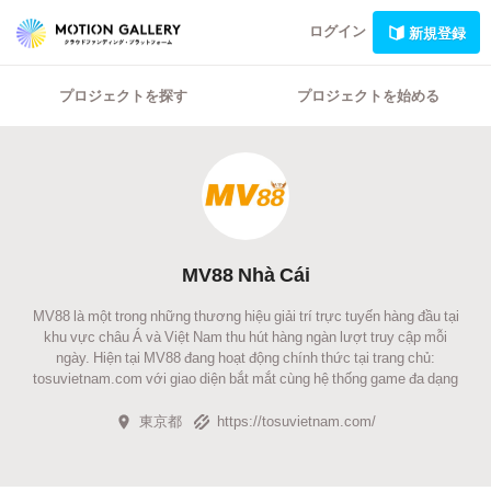
ログイン
新規登録
プロジェクトを探す
プロジェクトを始める
MV88 Nhà Cái
MV88 là một trong những thương hiệu giải trí trực tuyến hàng đầu tại
khu vực châu Á và Việt Nam thu hút hàng ngàn lượt truy cập mỗi
ngày. Hiện tại MV88 đang hoạt động chính thức tại trang chủ:
tosuvietnam.com với giao diện bắt mắt cùng hệ thống game đa dạng
東京都
https://tosuvietnam.com/