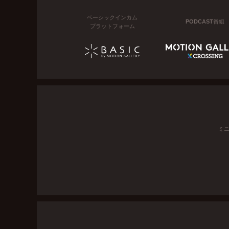
ベーシックインカム
PODCAST番組
プラットフォーム
ミ