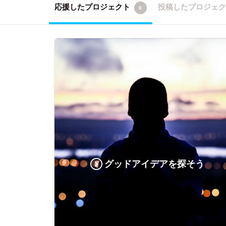
応援したプロジェクト
投稿したプロジェ
0
グッドアイデアを探そう