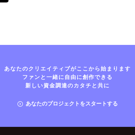
あなたのクリエイティブがここから始まります
ファンと一緒に自由に創作できる
新しい資金調達のカタチと共に
あなたのプロジェクトをスタートする