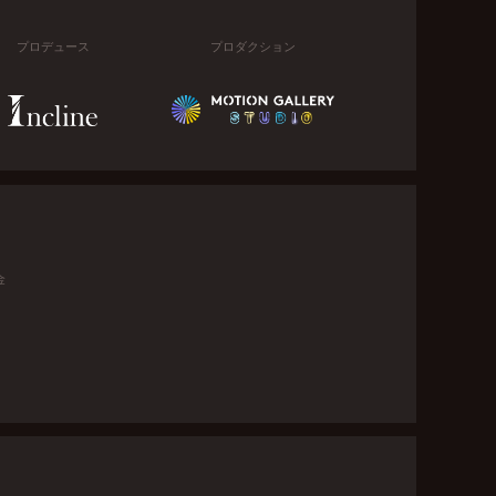
プロデュース
プロダクション
金