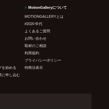
MotionGalleryについて
MOTIONGALLERYとは
#2020 年代
よくあるご質問
お問い合わせ
取材のご相談
利用規約
プライバシーポリシー
グを始める
特商法表示
業に申し込む