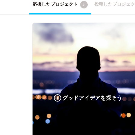
応援したプロジェクト
投稿したプロジェ
0
グッドアイデアを探そう