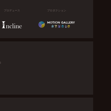
プロデュース
プロダクション
金