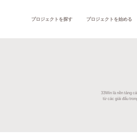
プロジェクトを探す
プロジェクトを始める
33Win là nền tảng cá
カテゴリーから探す
từ các giải đấu tro