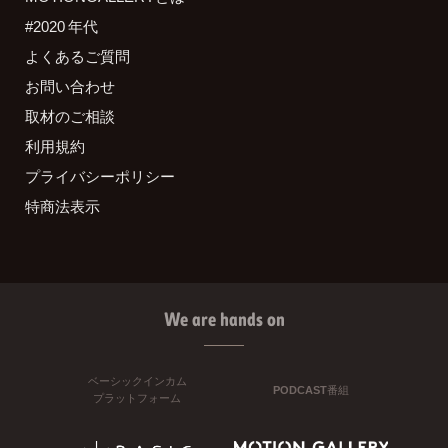
#2020 年代
よくあるご質問
お問い合わせ
取材のご相談
利用規約
プライバシーポリシー
特商法表示
We are hands on
ベーシックインカム
PODCAST番組
プラットフォーム