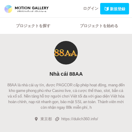
ログイン
新規登録
プロジェクトを探す
プロジェクトを始める
Nhà cái 88AA
88AA là nhà cái uy tín, được PAGCOR cấp phép hoạt động, mang đến
kho game phong phú như Casino live, cá cược thể thao, slot, bắn cá
và xổ số. Nền tảng hỗ trợ người chơi Việt tối đa với giao diện Việt hóa
hoàn chỉnh, nạp rút nhanh gọn, bảo mật SSL an toàn. Thành viên mới
còn nhận ngay 88k miễn phí, h
東京都
https://dulich360.info/