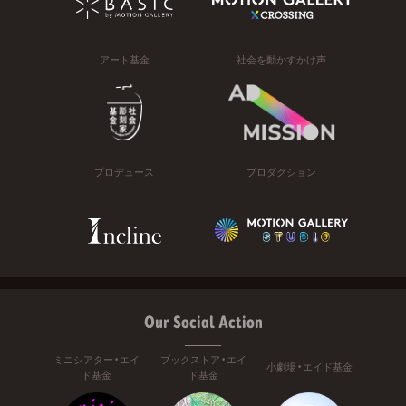
アート基金
社会を動かすかけ声
プロデュース
プロダクション
Our Social Action
ミニシアター・エイ
ブックストア・エイ
小劇場・エイド基金
ド基金
ド基金