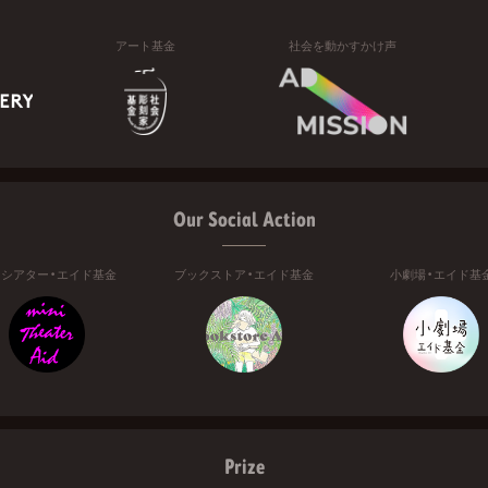
アート基金
社会を動かすかけ声
Our Social Action
ニシアター・エイド基金
ブックストア・エイド基金
小劇場・エイド基
Prize