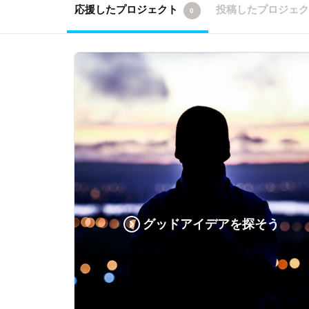
応援したプロジェクト
投稿したプロジェ
0
グッドアイデアを探そう