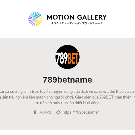
Highlight
人気のプロジェクト
新着プロジェクト
終了間近のプロジェ
789betname
Feature
ái cá cược giải trí trực tuyến chuyên cung cấp dịch vụ cá cược thể thao và sò
タグから探す
キュレーターから探す
特集から探す
 đến trải nghiệm liền mạch cho người chơi. Giao diện của 789BET thân thiện, hỗ 
ưu trên cả máy tính lẫn thiết bị di động.
東京都
https://789bet.name/
Legendary
最新達成プロジェクト
調達額が大きいプロジェクト