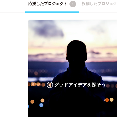
応援したプロジェクト
投稿したプロジェ
0
グッドアイデアを探そう