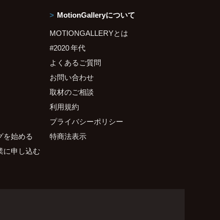
MotionGalleryについて
MOTIONGALLERYとは
#2020 年代
よくあるご質問
お問い合わせ
取材のご相談
利用規約
プライバシーポリシー
グを始める
特商法表示
業に申し込む