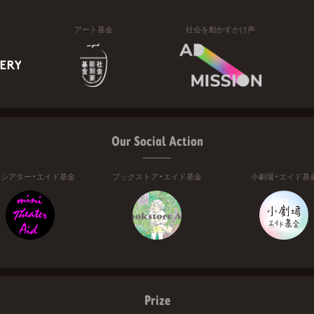
アート基金
社会を動かすかけ声
Our Social Action
ニシアター・エイド基金
ブックストア・エイド基金
小劇場・エイド基
Prize