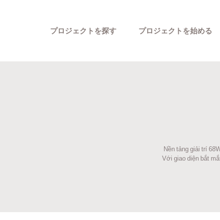
プロジェクトを探す
プロジェクトを始める
Nền tảng giải trí 68
カテゴリーから探す
Với giao diện bắt mắ