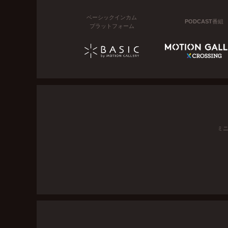
ベーシックインカム
PODCAST番組
プラットフォーム
ミ