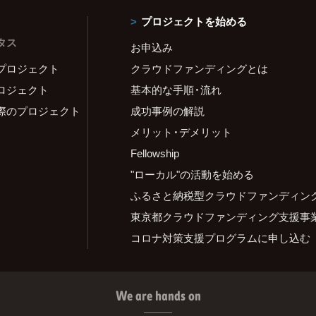
プロジェクトを始める
タス
お申込み
プロジェクト
クラウドファンディングとは
ロジェクト
基本的な手順・流れ
際のプロジェクト
成功事例の解説
メリット・デメリット
Fellowship
"ローカル"の活動を始める
ふるさと納税型クラウドファンディン
東京都クラウドファンディング支援事
コロナ対策支援プログラムに申し込む
We are hands on