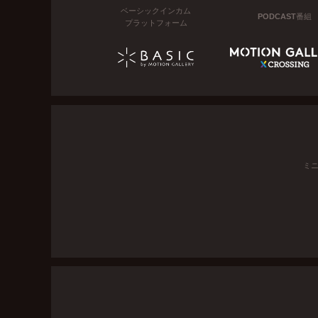
ベーシックインカム
PODCAST番組
プラットフォーム
ミ