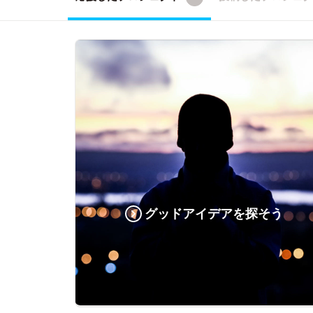
グッドアイデアを探そう