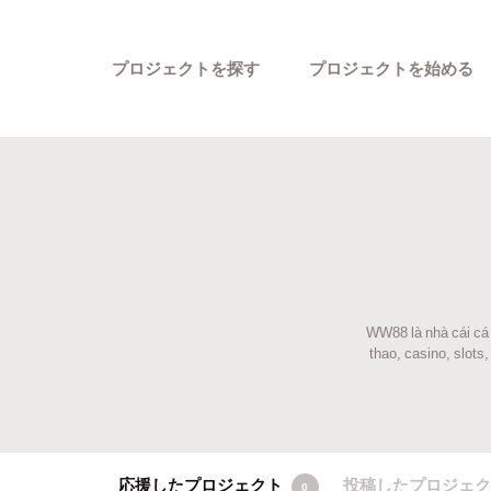
プロジェクトを探す
プロジェクトを始める
WW88 là nhà cái cá
カテゴリーから探す
thao, casino, slots
応援したプロジェクト
投稿したプロジェ
0