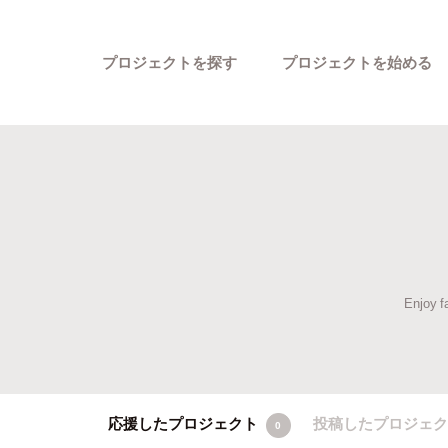
プロジェクトを探す
プロジェクトを始める
Enjoy f
カテゴリーから探す
応援したプロジェクト
投稿したプロジェ
0