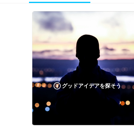
グッドアイデアを探そう