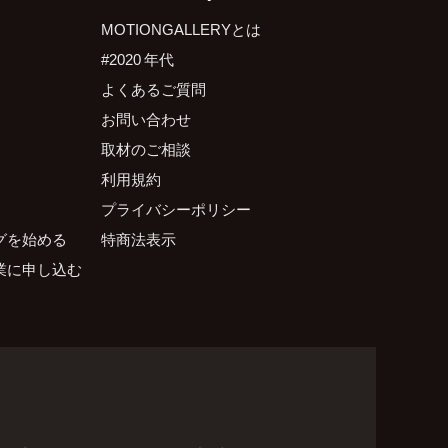
MOTIONGALLERYとは
#2020 年代
よくあるご質問
お問い合わせ
取材のご相談
利用規約
プライバシーポリシー
グを始める
特商法表示
業に申し込む