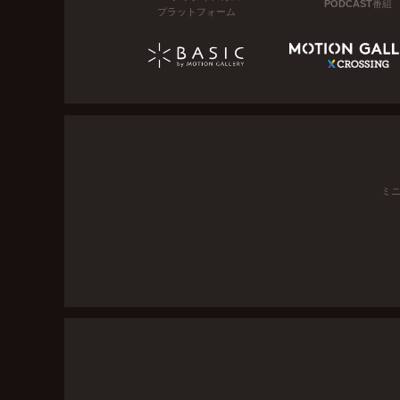
PODCAST番組
プラットフォーム
ミ