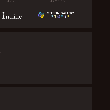
プロデュース
プロダクション
金