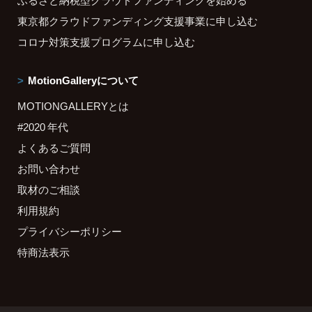
ふるさと納税型クラウドファンディングを始める
東京都クラウドファンディング支援事業に申し込む
コロナ対策支援プログラムに申し込む
MotionGalleryについて
MOTIONGALLERYとは
#2020 年代
よくあるご質問
お問い合わせ
取材のご相談
利用規約
プライバシーポリシー
特商法表示