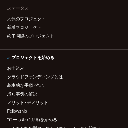
ステータス
人気のプロジェクト
新着プロジェクト
終了間際のプロジェクト
プロジェクトを始める
お申込み
クラウドファンディングとは
基本的な手順・流れ
成功事例の解説
メリット・デメリット
Fellowship
"ローカル"の活動を始める