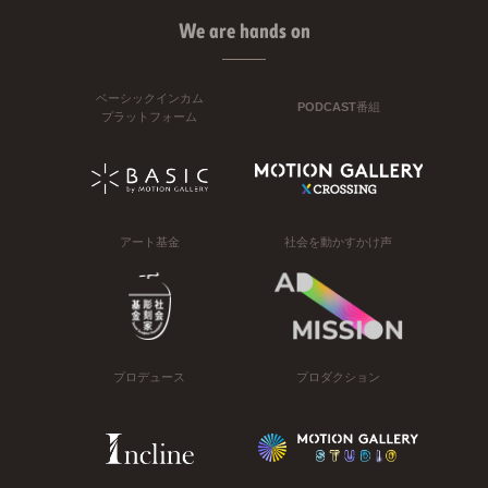
We are hands on
ベーシックインカム
PODCAST番組
プラットフォーム
アート基金
社会を動かすかけ声
プロデュース
プロダクション