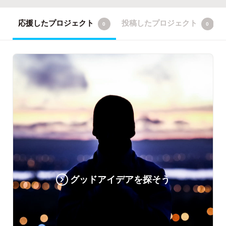
応援したプロジェクト
投稿したプロジェクト
0
0
グッドアイデアを探そう