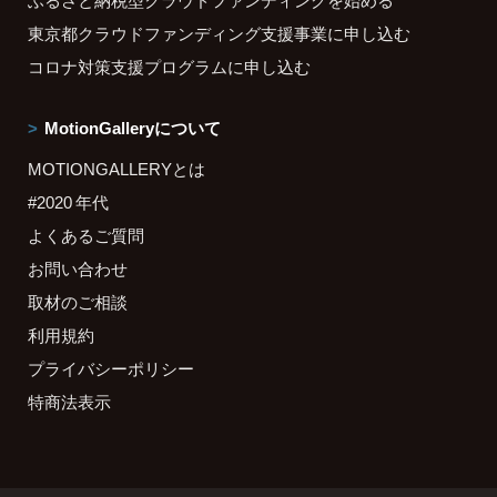
ふるさと納税型クラウドファンディングを始める
東京都クラウドファンディング支援事業に申し込む
コロナ対策支援プログラムに申し込む
MotionGalleryについて
MOTIONGALLERYとは
#2020 年代
よくあるご質問
お問い合わせ
取材のご相談
利用規約
プライバシーポリシー
特商法表示