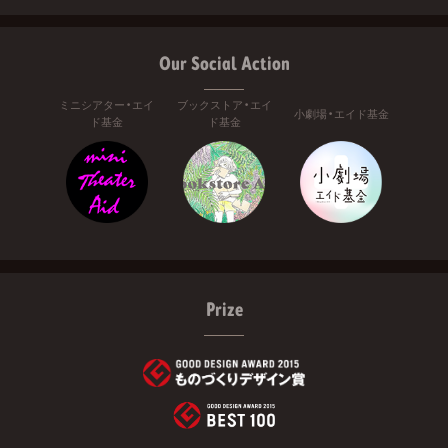
Our Social Action
ミニシアター・エイ
ブックストア・エイ
小劇場・エイド基金
ド基金
ド基金
Prize