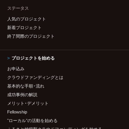
ステータス
人気のプロジェクト
新着プロジェクト
終了間際のプロジェクト
プロジェクトを始める
お申込み
クラウドファンディングとは
基本的な手順・流れ
成功事例の解説
メリット・デメリット
Fellowship
"ローカル"の活動を始める