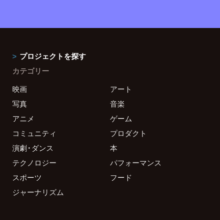
プロジェクトを探す
カテゴリー
映画
アート
写真
音楽
アニメ
ゲーム
コミュニティ
プロダクト
演劇・ダンス
本
テクノロジー
パフォーマンス
スポーツ
フード
ジャーナリズム