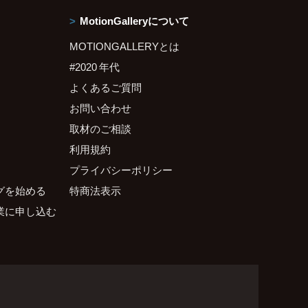
MotionGalleryについて
MOTIONGALLERYとは
#2020 年代
よくあるご質問
お問い合わせ
取材のご相談
利用規約
プライバシーポリシー
グを始める
特商法表示
業に申し込む