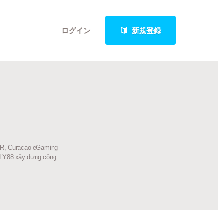
ログイン
新規登録
クト
COR, Curacao eGaming
最新進捗報告から探す
 FLY88 xây dựng cộng