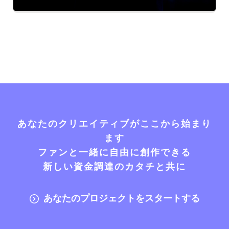
あなたのクリエイティブがここから始まり
ます
ファンと一緒に自由に創作できる
新しい資金調達のカタチと共に
あなたのプロジェクトをスタートする