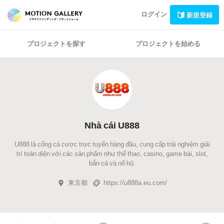
ログイン
新規登録
プロジェクトを探す
プロジェクトを始める
Nhà cái U888
U888 là cổng cá cược trực tuyến hàng đầu, cung cấp trải nghiệm giải
trí toàn diện với các sản phẩm như thể thao, casino, game bài, slot,
bắn cá và nổ hũ.
東京都
https://u888a.eu.com/