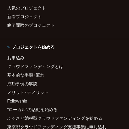
人気のプロジェクト
新着プロジェクト
終了間際のプロジェクト
プロジェクトを始める
お申込み
クラウドファンディングとは
基本的な手順・流れ
成功事例の解説
メリット・デメリット
Fellowship
"ローカル"の活動を始める
ふるさと納税型クラウドファンディングを始める
東京都クラウドファンディング支援事業に申し込む