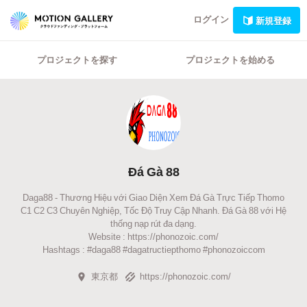
ログイン
新規登録
プロジェクトを探す
プロジェクトを始める
Đá Gà 88
Daga88 - Thương Hiệu với Giao Diện Xem Đá Gà Trực Tiếp Thomo
C1 C2 C3 Chuyên Nghiệp, Tốc Độ Truy Cập Nhanh. Đá Gà 88 với Hệ
thống nạp rút đa dạng.
Website : https://phonozoic.com/
Hashtags : #daga88 #dagatructiepthomo #phonozoiccom
東京都
https://phonozoic.com/