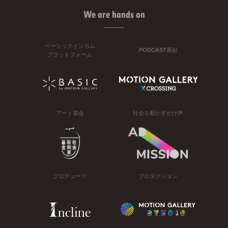
We are hands on
ベーシックインカム
PODCAST番組
プラットフォーム
アート基金
社会を動かすかけ声
プロデュース
プロダクション