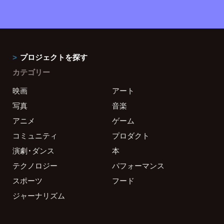
プロジェクトを探す
カテゴリー
映画
アート
写真
音楽
アニメ
ゲーム
コミュニティ
プロダクト
演劇・ダンス
本
テクノロジー
パフォーマンス
スポーツ
フード
ジャーナリズム