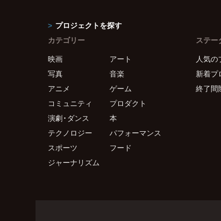
プロジェクトを探す
カテゴリー
ステー
映画
アート
人気の
写真
音楽
新着プ
アニメ
ゲーム
終了間
コミュニティ
プロダクト
演劇・ダンス
本
テクノロジー
パフォーマンス
スポーツ
フード
ジャーナリズム