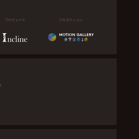
プロデュース
プロダクション
金