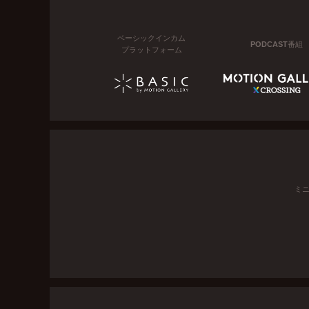
ベーシックインカム
PODCAST番組
プラットフォーム
ミ