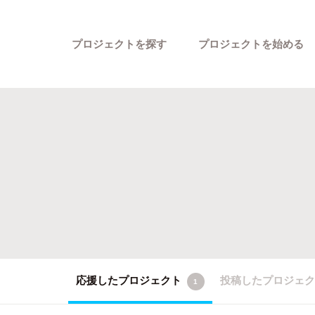
プロジェクトを探す
プロジェクトを始める
カテゴリーから探す
応援したプロジェクト
投稿したプロジェ
1