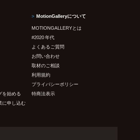
MotionGalleryについて
MOTIONGALLERYとは
#2020 年代
よくあるご質問
お問い合わせ
取材のご相談
利用規約
プライバシーポリシー
グを始める
特商法表示
業に申し込む