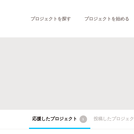
プロジェクトを探す
プロジェクトを始める
カテゴリーから探す
応援したプロジェクト
投稿したプロジェ
1