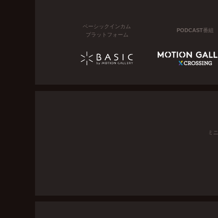
ベーシックインカム
PODCAST番組
プラットフォーム
ミ