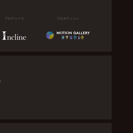
プロデュース
プロダクション
金