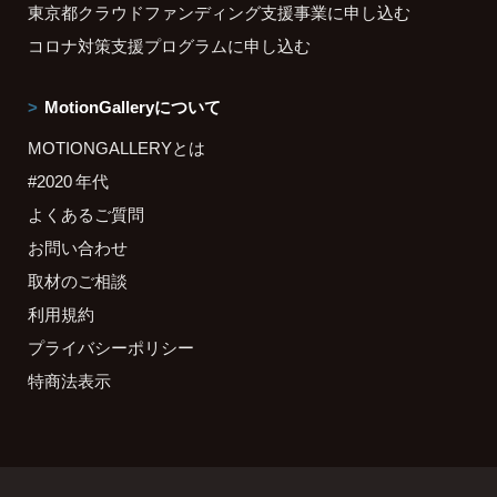
東京都クラウドファンディング支援事業に申し込む
コロナ対策支援プログラムに申し込む
MotionGalleryについて
MOTIONGALLERYとは
#2020 年代
よくあるご質問
お問い合わせ
取材のご相談
利用規約
プライバシーポリシー
特商法表示