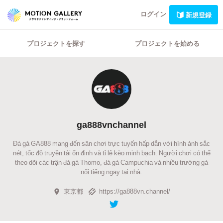
ログイン
新規登録
プロジェクトを探す
プロジェクトを始める
ga888vnchannel
Đá gà GA888 mang đến sân chơi trực tuyến hấp dẫn với hình ảnh sắc
nét, tốc độ truyền tải ổn định và tỉ lệ kèo minh bạch. Người chơi có thể
theo dõi các trận đá gà Thomo, đá gà Campuchia và nhiều trường gà
nổi tiếng ngay tại nhà.
東京都
https://ga888vn.channel/