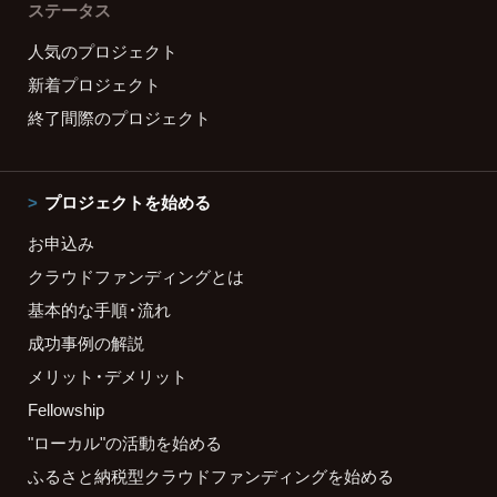
ステータス
人気のプロジェクト
新着プロジェクト
終了間際のプロジェクト
プロジェクトを始める
お申込み
クラウドファンディングとは
基本的な手順・流れ
成功事例の解説
メリット・デメリット
Fellowship
"ローカル"の活動を始める
ふるさと納税型クラウドファンディングを始める