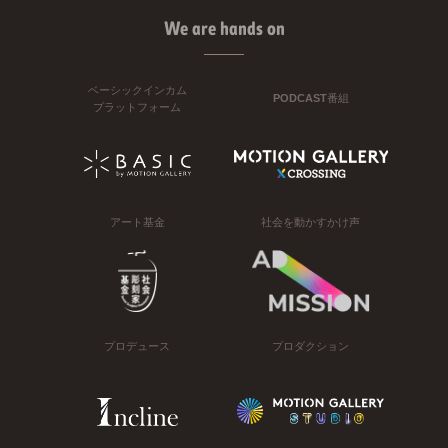
We are hands on
ベーシックインカム
PODCAST番組
プラットフォーム
アート基金
社会を動かすかけ声
プロデュース
プロダクション