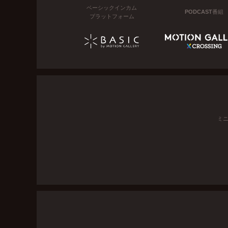
ベーシックインカム
PODCAST番組
プラットフォーム
ミ