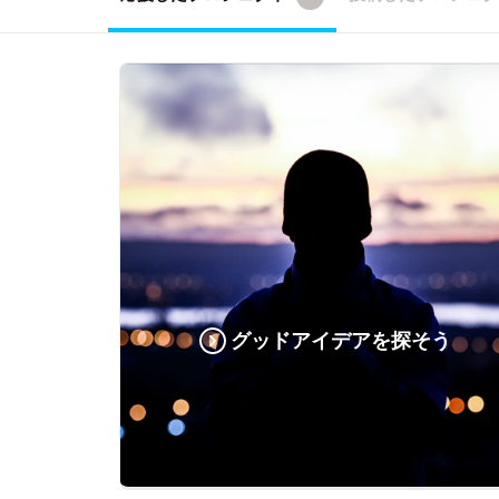
グッドアイデアを探そう