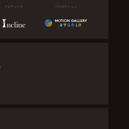
プロデュース
プロダクション
金