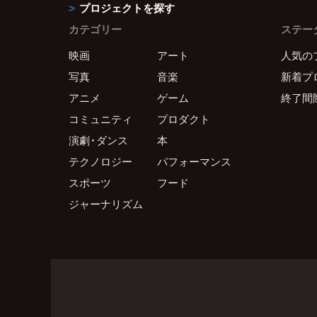
プロジェクトを探す
カテゴリー
ステー
映画
アート
人気の
写真
音楽
新着プ
アニメ
ゲーム
終了間
コミュニティ
プロダクト
演劇・ダンス
本
テクノロジー
パフォーマンス
スポーツ
フード
ジャーナリズム