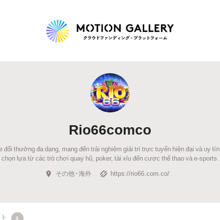
Highlight
人気のプロジェクト
新着プロジェクト
終了間近のプロジェ
Rio66comco
Feature
 đổi thưởng đa dạng, mang đến trải nghiệm giải trí trực tuyến hiện đại và uy t
タグから探す
キュレーターから探す
特集から探す
chọn lựa từ các trò chơi quay hũ, poker, tài xỉu đến cược thể thao và e‑sports.
その他・海外
https://rio66.com.co/
Legendary
最新達成プロジェクト
調達額が大きいプロジェクト
クト
0