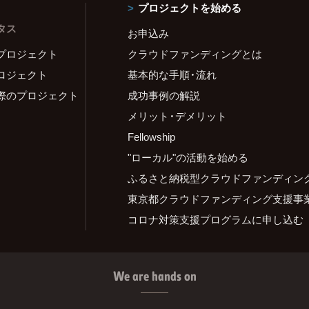
プロジェクトを始める
タス
お申込み
プロジェクト
クラウドファンディングとは
ロジェクト
基本的な手順・流れ
際のプロジェクト
成功事例の解説
メリット・デメリット
Fellowship
"ローカル"の活動を始める
ふるさと納税型クラウドファンディン
東京都クラウドファンディング支援事
コロナ対策支援プログラムに申し込む
We are hands on