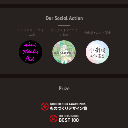
Our Social Action
ミニシアター・エイ
ブックストア・エイ
小劇場・エイド基金
ド基金
ド基金
Prize