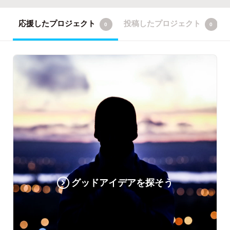
応援したプロジェクト
投稿したプロジェクト
0
0
グッドアイデアを探そう