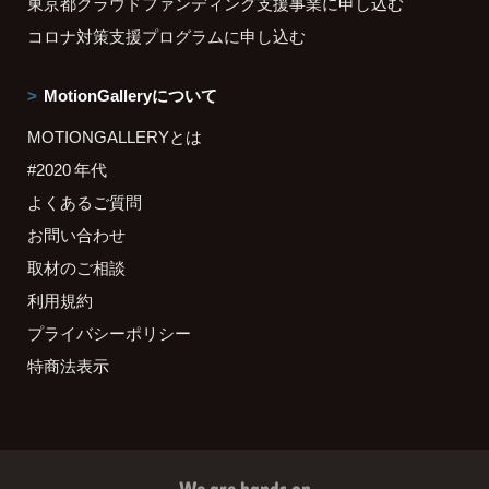
東京都クラウドファンディング支援事業に申し込む
コロナ対策支援プログラムに申し込む
MotionGalleryについて
MOTIONGALLERYとは
#2020 年代
よくあるご質問
お問い合わせ
取材のご相談
利用規約
プライバシーポリシー
特商法表示