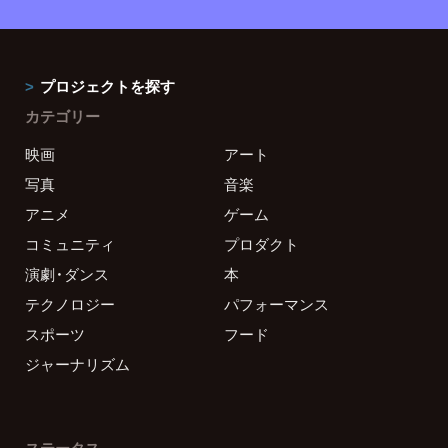
プロジェクトを探す
カテゴリー
映画
アート
写真
音楽
アニメ
ゲーム
コミュニティ
プロダクト
演劇・ダンス
本
テクノロジー
パフォーマンス
スポーツ
フード
ジャーナリズム