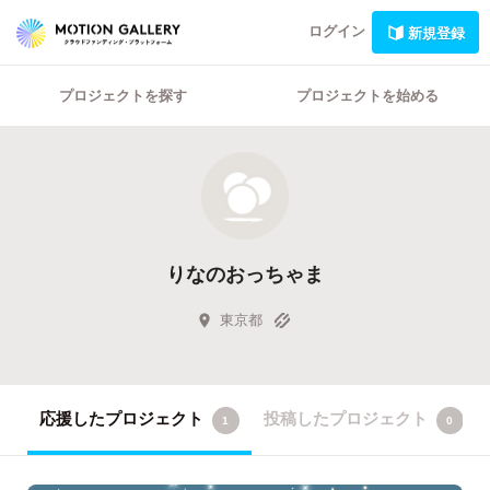
ログイン
新規登録
プロジェクトを探す
プロジェクトを始める
りなのおっちゃま
東京都
応援したプロジェクト
投稿したプロジェクト
1
0