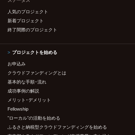
ステータス
人気のプロジェクト
新着プロジェクト
終了間際のプロジェクト
プロジェクトを始める
お申込み
クラウドファンディングとは
基本的な手順・流れ
成功事例の解説
メリット・デメリット
Fellowship
"ローカル"の活動を始める
ふるさと納税型クラウドファンディングを始める