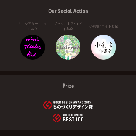
Our Social Action
ミニシアター・エイ
ブックストア・エイ
小劇場・エイド基金
ド基金
ド基金
Prize