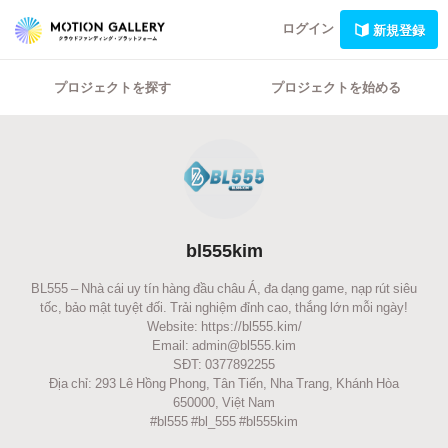
ログイン
新規登録
プロジェクトを探す
プロジェクトを始める
bl555kim
BL555 – Nhà cái uy tín hàng đầu châu Á, đa dạng game, nạp rút siêu
tốc, bảo mật tuyệt đối. Trải nghiệm đỉnh cao, thắng lớn mỗi ngày!
Website: https://bl555.kim/
Email: admin@bl555.kim
SĐT: 0377892255
Địa chỉ: 293 Lê Hồng Phong, Tân Tiến, Nha Trang, Khánh Hòa
650000, Việt Nam
#bl555 #bl_555 #bl555kim