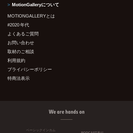
MotionGalleryについて
MOTIONGALLERYとは
#2020 年代
よくあるご質問
お問い合わせ
取材のご相談
利用規約
プライバシーポリシー
特商法表示
We are hands on
ベーシックインカム
PODCAST番組