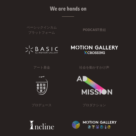
We are hands on
ベーシックインカム
PODCAST番組
プラットフォーム
アート基金
社会を動かすかけ声
プロデュース
プロダクション