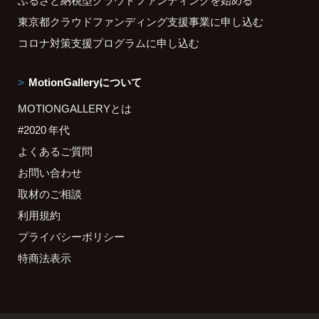
ふるさと納税型クラウドファンディングを始める
東京都クラウドファンディング支援事業に申し込む
コロナ対策支援プログラムに申し込む
MotionGalleryについて
MOTIONGALLERYとは
#2020 年代
よくあるご質問
お問い合わせ
取材のご相談
利用規約
プライバシーポリシー
特商法表示