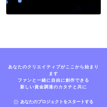
あなたのクリエイティブがここから始まり
ます
ファンと一緒に自由に創作できる
新しい資金調達のカタチと共に
あなたのプロジェクトをスタートする