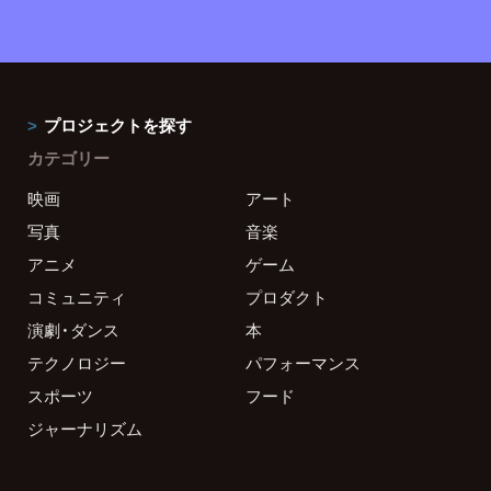
プロジェクトを探す
カテゴリー
映画
アート
写真
音楽
アニメ
ゲーム
コミュニティ
プロダクト
演劇・ダンス
本
テクノロジー
パフォーマンス
スポーツ
フード
ジャーナリズム