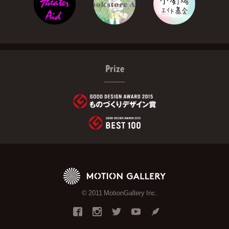
Prize
© 2011 MotionGallery Inc.