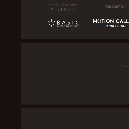
ベーシックインカム
PODCAST番組
プラットフォーム
ミ