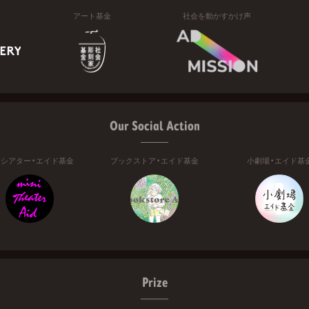
アート基金
社会を動かすかけ声
Our Social Action
ニシアター・エイド基金
ブックストア・エイド基金
小劇場・エイド基
Prize