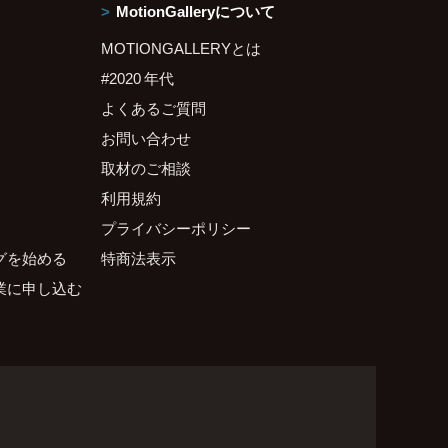
MotionGalleryについて
MOTIONGALLERYとは
#2020 年代
よくあるご質問
お問い合わせ
取材のご相談
利用規約
プライバシーポリシー
グを始める
特商法表示
業に申し込む