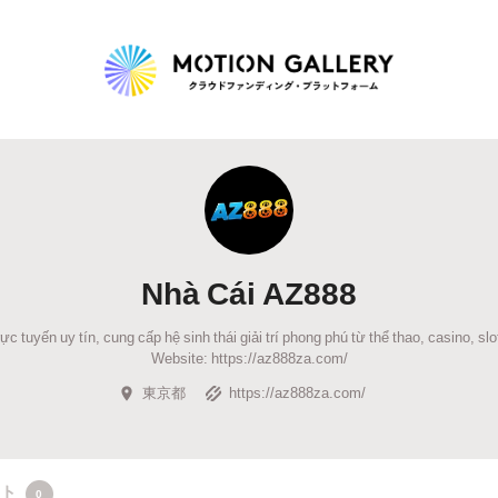
Highlight
人気のプロジェクト
新着プロジェクト
終了間近のプロジェ
Nhà Cái AZ888
Feature
ực tuyến uy tín, cung cấp hệ sinh thái giải trí phong phú từ thể thao, casino, slo
タグから探す
キュレーターから探す
特集から探す
Website: https://az888za.com/
東京都
https://az888za.com/
Legendary
最新達成プロジェクト
調達額が大きいプロジェクト
クト
0