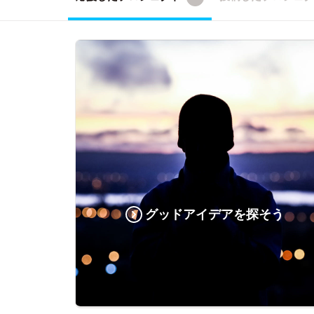
グッドアイデアを探そう