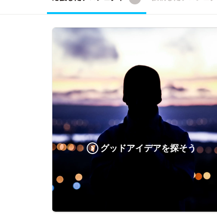
グッドアイデアを探そう