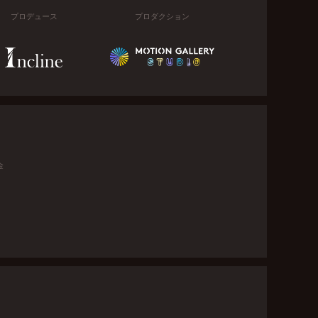
プロデュース
プロダクション
金