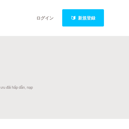
ログイン
新規登録
クト
 ưu đãi hấp dẫn, nạp
最新進捗報告から探す