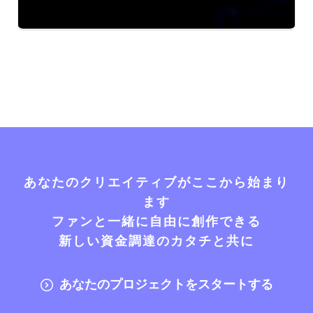
あなたのクリエイティブがここから始まり
ます
ファンと一緒に自由に創作できる
新しい資金調達のカタチと共に
あなたのプロジェクトをスタートする