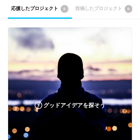
応援したプロジェクト
投稿したプロジェクト
0
0
グッドアイデアを探そう