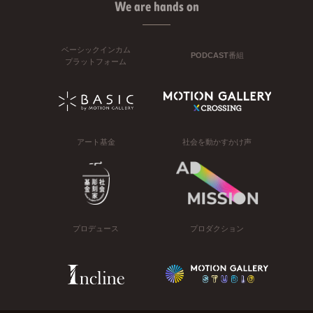
We are hands on
ベーシックインカム
PODCAST番組
プラットフォーム
アート基金
社会を動かすかけ声
プロデュース
プロダクション