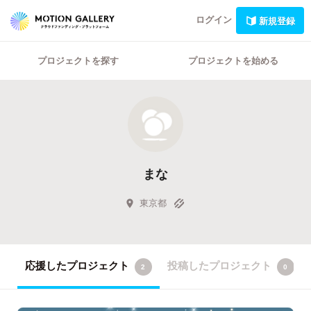
ログイン
新規登録
プロジェクトを探す
プロジェクトを始める
まな
東京都
応援したプロジェクト
投稿したプロジェクト
2
0