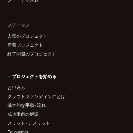
ステータス
人気のプロジェクト
新着プロジェクト
終了間際のプロジェクト
プロジェクトを始める
お申込み
クラウドファンディングとは
基本的な手順・流れ
成功事例の解説
メリット・デメリット
Fellowship