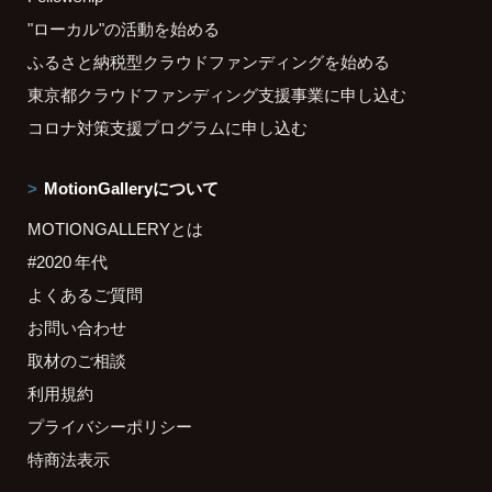
"ローカル"の活動を始める
ふるさと納税型クラウドファンディングを始める
東京都クラウドファンディング支援事業に申し込む
コロナ対策支援プログラムに申し込む
MotionGalleryについて
MOTIONGALLERYとは
#2020 年代
よくあるご質問
お問い合わせ
取材のご相談
利用規約
プライバシーポリシー
特商法表示