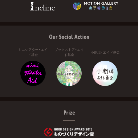
Our Social Action
ミニシアター・エイ
ブックストア・エイ
小劇場・エイド基金
ド基金
ド基金
Prize