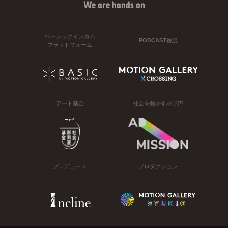
We are hands on
ベーシックインカム
PODCAST番組
プラットフォーム
アート基金
社会を動かすかけ声
プロデュース
プロダクション