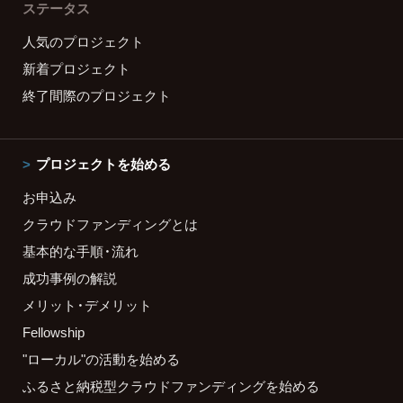
ステータス
人気のプロジェクト
新着プロジェクト
終了間際のプロジェクト
プロジェクトを始める
お申込み
クラウドファンディングとは
基本的な手順・流れ
成功事例の解説
メリット・デメリット
Fellowship
"ローカル"の活動を始める
ふるさと納税型クラウドファンディングを始める