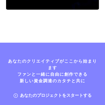
あなたのクリエイティブがここから始まり
ます
ファンと一緒に自由に創作できる
新しい資金調達のカタチと共に
あなたのプロジェクトをスタートする