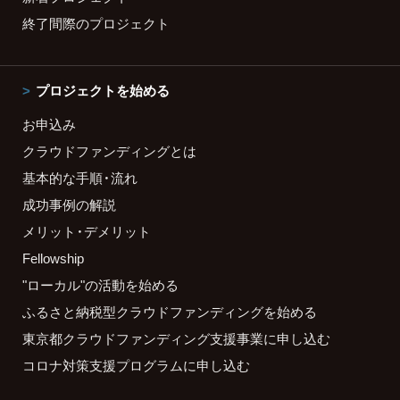
終了間際のプロジェクト
プロジェクトを始める
お申込み
クラウドファンディングとは
基本的な手順・流れ
成功事例の解説
メリット・デメリット
Fellowship
"ローカル"の活動を始める
ふるさと納税型クラウドファンディングを始める
東京都クラウドファンディング支援事業に申し込む
コロナ対策支援プログラムに申し込む