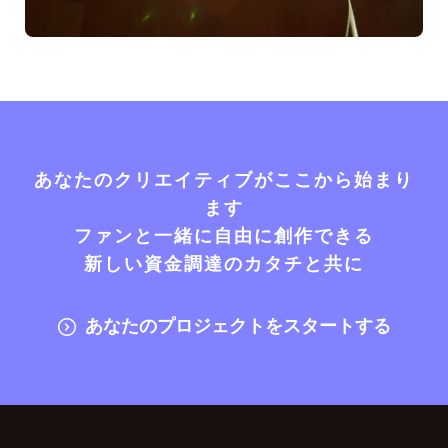
あなたのクリエイティブがここから始まり
ます
ファンと一緒に自由に創作できる
新しい資金調達のカタチと共に
あなたのプロジェクトをスタートする