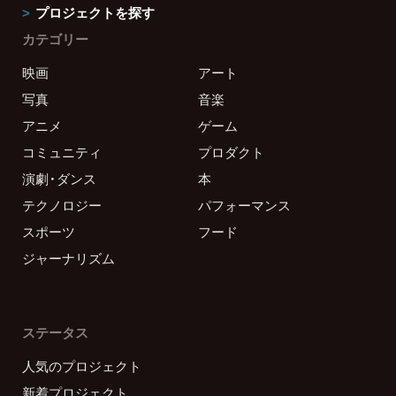
プロジェクトを探す
カテゴリー
映画
アート
写真
音楽
アニメ
ゲーム
コミュニティ
プロダクト
演劇・ダンス
本
テクノロジー
パフォーマンス
スポーツ
フード
ジャーナリズム
ステータス
人気のプロジェクト
新着プロジェクト