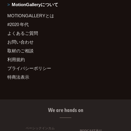
MotionGalleryについて
MOTIONGALLERYとは
#2020 年代
よくあるご質問
お問い合わせ
取材のご相談
利用規約
プライバシーポリシー
特商法表示
We are hands on
ベーシックインカム
PODCAST番組