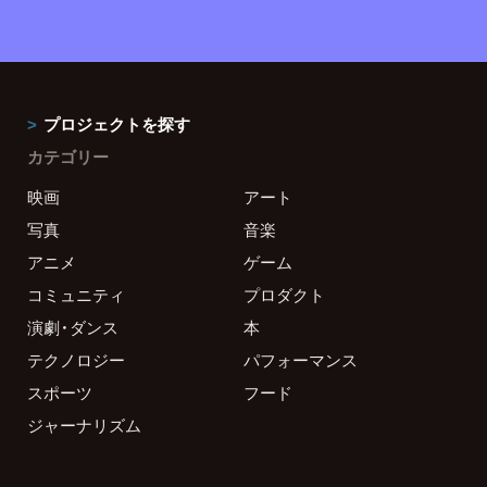
プロジェクトを探す
カテゴリー
映画
アート
写真
音楽
アニメ
ゲーム
コミュニティ
プロダクト
演劇・ダンス
本
テクノロジー
パフォーマンス
スポーツ
フード
ジャーナリズム