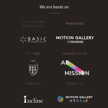
We are hands on
ベーシックインカム
PODCAST番組
プラットフォーム
アート基金
社会を動かすかけ声
プロデュース
プロダクション