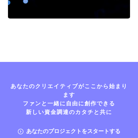
あなたのクリエイティブがここから始まり
ます
ファンと一緒に自由に創作できる
新しい資金調達のカタチと共に
あなたのプロジェクトをスタートする