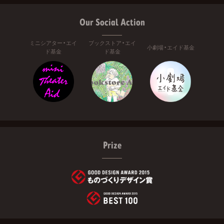
Our Social Action
ミニシアター・エイ
ブックストア・エイ
小劇場・エイド基金
ド基金
ド基金
Prize