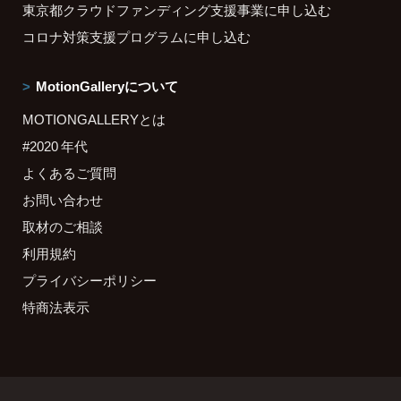
東京都クラウドファンディング支援事業に申し込む
コロナ対策支援プログラムに申し込む
MotionGalleryについて
MOTIONGALLERYとは
#2020 年代
よくあるご質問
お問い合わせ
取材のご相談
利用規約
プライバシーポリシー
特商法表示