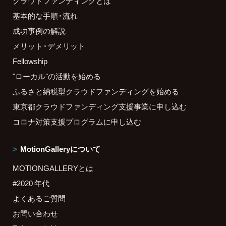
クラウドファンディングとは
基本的な手順・流れ
成功事例の解説
メリット・デメリット
Fellowship
"ローカル"の活動を始める
ふるさと納税型クラウドファンディングを始める
東京都クラウドファンディング支援事業に申し込む
コロナ対策支援プログラムに申し込む
MotionGalleryについて
MOTIONGALLERYとは
#2020 年代
よくあるご質問
お問い合わせ