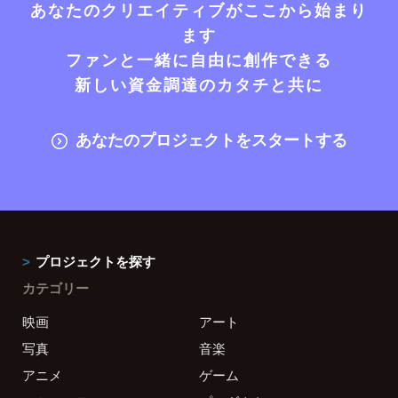
あなたのクリエイティブがここから始まり
ます
ファンと一緒に自由に創作できる
新しい資金調達のカタチと共に
あなたのプロジェクトをスタートする
プロジェクトを探す
カテゴリー
映画
アート
写真
音楽
アニメ
ゲーム