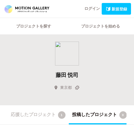
ログイン
新規登録
プロジェクトを探す
プロジェクトを始める
藤田 悦司
東京都
応援したプロジェクト
投稿したプロジェクト
1
0