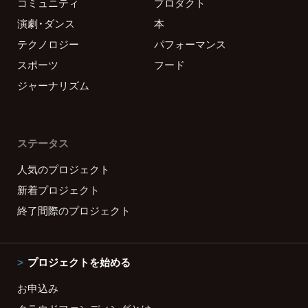
コミュニティ
プロダクト
演劇・ダンス
本
テクノロジー
パフォーマンス
スポーツ
フード
ジャーナリズム
ステータス
人気のプロジェクト
新着プロジェクト
終了間際のプロジェクト
プロジェクトを始める
お申込み