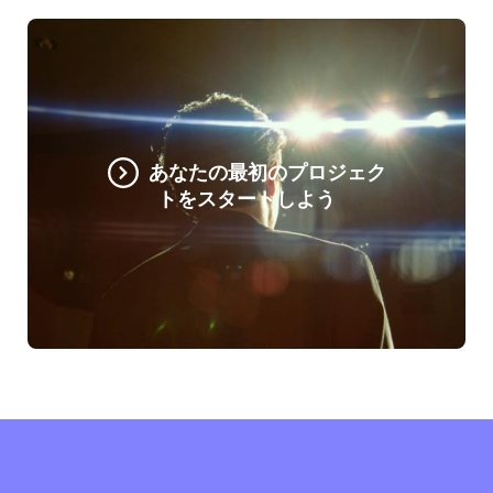
あなたの最初のプロジェク
トをスタートしよう