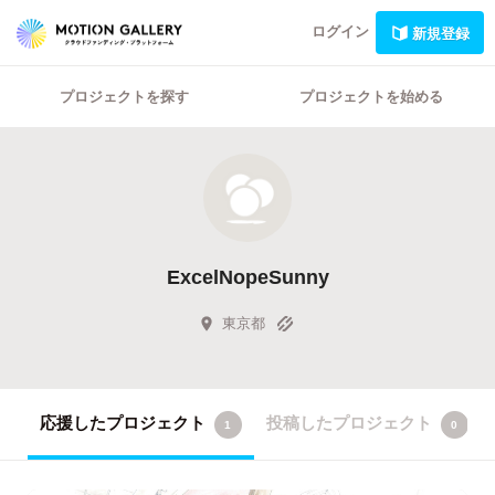
ログイン
新規登録
プロジェクトを探す
プロジェクトを始める
ExcelNopeSunny
東京都
応援したプロジェクト
投稿したプロジェクト
1
0