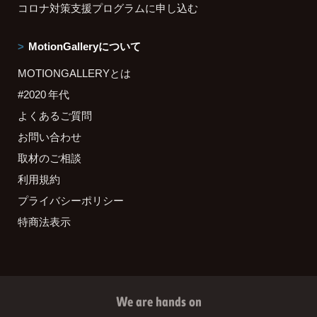
コロナ対策支援プログラムに申し込む
MotionGalleryについて
MOTIONGALLERYとは
#2020 年代
よくあるご質問
お問い合わせ
取材のご相談
利用規約
プライバシーポリシー
特商法表示
We are hands on