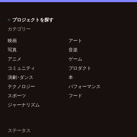
プロジェクトを探す
カテゴリー
映画
アート
写真
音楽
アニメ
ゲーム
コミュニティ
プロダクト
演劇・ダンス
本
テクノロジー
パフォーマンス
スポーツ
フード
ジャーナリズム
ステータス