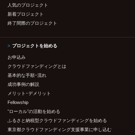
人気のプロジェクト
新着プロジェクト
終了間際のプロジェクト
プロジェクトを始める
お申込み
クラウドファンディングとは
基本的な手順・流れ
成功事例の解説
メリット・デメリット
Fellowship
"ローカル"の活動を始める
ふるさと納税型クラウドファンディングを始める
東京都クラウドファンディング支援事業に申し込む